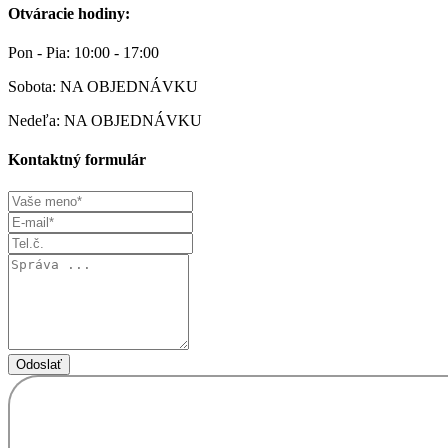
Otváracie hodiny:
Pon - Pia:
10:00 - 17:00
Sobota:
NA OBJEDNÁVKU
Nedeľa:
NA OBJEDNÁVKU
Kontaktný formulár
Odoslať